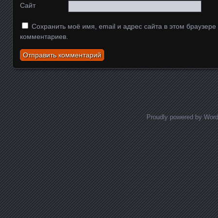
Сайт
Сохранить моё имя, email и адрес сайта в этом браузер
комментариев.
Proudly powered by Wor