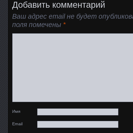
Добавить комментарий
Ваш адрес email не будет опубликов
поля помечены
*
Имя
Email