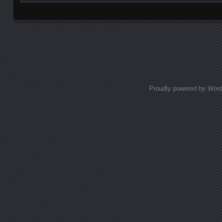
Posts navigation
Proudly powered by Wor