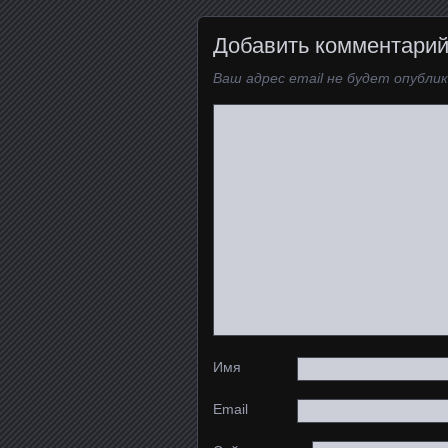
Добавить комментари
Ваш адрес email не будет опублик
Имя
Email