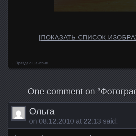
[ПОКАЗАТЬ СПИСОК ИЗОБР
←
Правда о шансоне
Posts navigation
One comment on “
Фотогра
Ольга
on
08.12.2010 at 22:13
said: