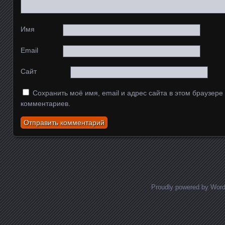
Имя
Email
Сайт
Сохранить моё имя, email и адрес сайта в этом браузер
комментариев.
Proudly powered by Wor