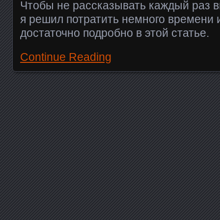
Чтобы не рассказывать каждый раз вк
я решил потратить немного времени 
достаточно подробно в этой статье.
Continue Reading
Posts navigation