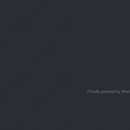
Proudly powered by Wor