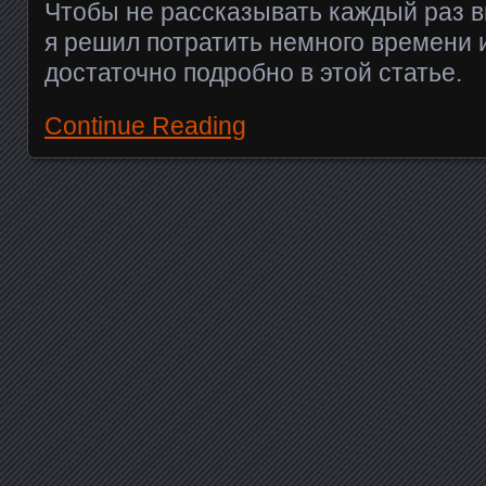
Чтобы не рассказывать каждый раз вк
я решил потратить немного времени 
достаточно подробно в этой статье.
Continue Reading
Posts navigation