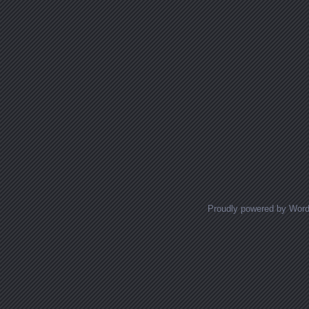
Proudly powered by Wor