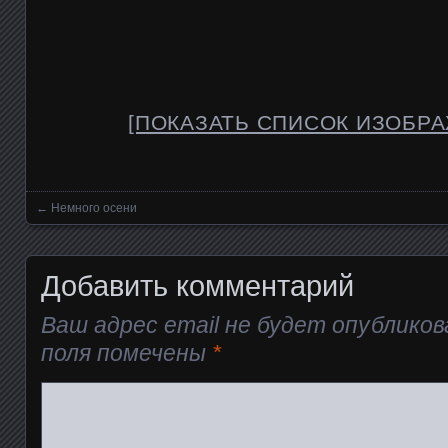
[ПОКАЗАТЬ СПИСОК ИЗОБР
←
Немного осени
Posts navigation
Добавить комментарий
Ваш адрес email не будет опубликов
поля помечены
*