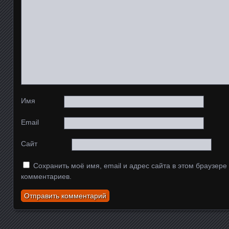
Имя
Email
Сайт
Сохранить моё имя, email и адрес сайта в этом браузер
комментариев.