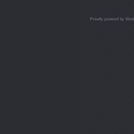
Proudly powered by Wor